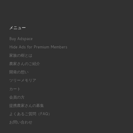
メニュー
Buy Adspace
Hide Ads for Premium Members
家族の樹とは
農家さんのご紹介
開発の想い
ツリーメモリア
カート
会員の方
提携農家さんの募集
よくあるご質問（FAQ）
お問い合わせ