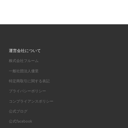
運営会社について
株式会社フルーム
一般社団法人優里
特定商取引に関する表記
プライバシーポリシー
コンプライアンスポリシー
公式ブログ
公式facebook