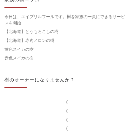
今日は、エイプリルフールです。樹を家族の一員にできるサービ
スを開始
【北海道】とうもろこしの樹
【北海道】赤肉メロンの樹
黄色スイカの樹
赤色スイカの樹
樹のオーナーになりませんか？
()
()
()
()