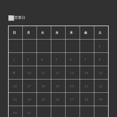
営業日
日
月
火
水
木
金
土
1
2
3
4
5
6
7
8
9
10
11
12
13
14
15
16
17
18
19
20
21
22
23
24
25
26
27
28
29
30
31