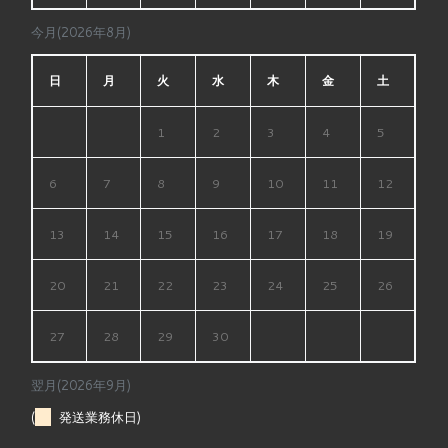
今月(2026年8月)
日
月
火
水
木
金
土
1
2
3
4
5
6
7
8
9
10
11
12
13
14
15
16
17
18
19
20
21
22
23
24
25
26
27
28
29
30
翌月(2026年9月)
(
発送業務休日)