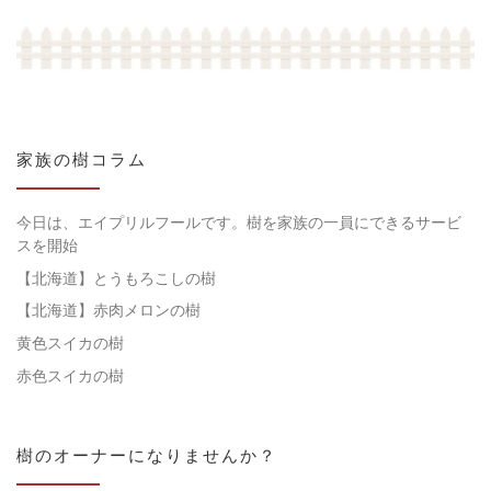
家族の樹コラム
今日は、エイプリルフールです。樹を家族の一員にできるサービ
スを開始
【北海道】とうもろこしの樹
【北海道】赤肉メロンの樹
黄色スイカの樹
赤色スイカの樹
樹のオーナーになりませんか？