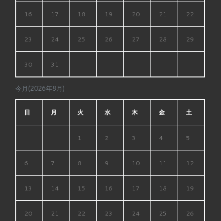
16
17
18
19
20
21
22
23
24
25
26
27
28
29
30
31
今月(2026年8月)
日
月
火
水
木
金
土
1
2
3
4
5
6
7
8
9
10
11
12
13
14
15
16
17
18
19
20
21
22
23
24
25
26