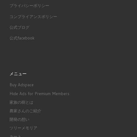
プライバシーポリシー
コンプライアンスポリシー
公式ブログ
公式facebook
メニュー
Buy Adspace
Hide Ads for Premium Members
家族の樹とは
農家さんのご紹介
開発の想い
ツリーメモリア
カート