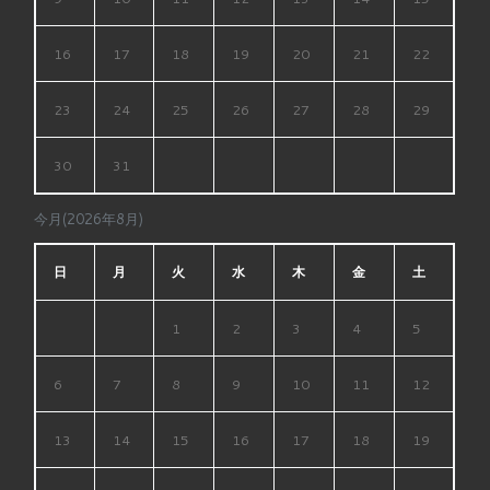
16
17
18
19
20
21
22
23
24
25
26
27
28
29
30
31
今月(2026年8月)
日
月
火
水
木
金
土
1
2
3
4
5
6
7
8
9
10
11
12
13
14
15
16
17
18
19