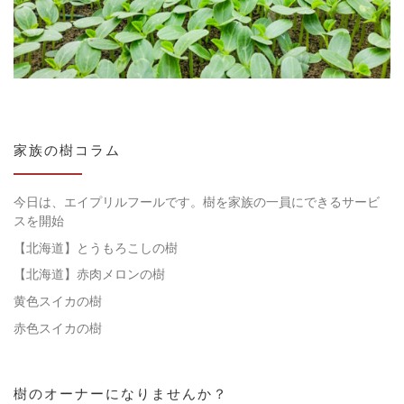
家族の樹コラム
今日は、エイプリルフールです。樹を家族の一員にできるサービ
スを開始
【北海道】とうもろこしの樹
【北海道】赤肉メロンの樹
黄色スイカの樹
赤色スイカの樹
樹のオーナーになりませんか？