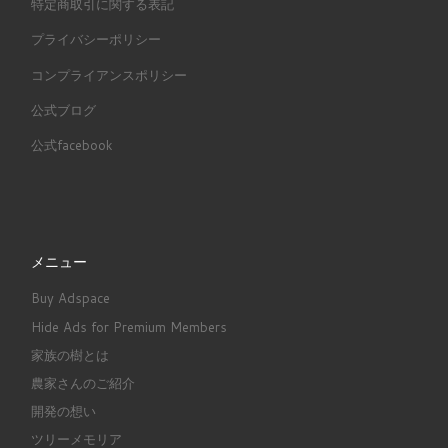
特定商取引に関する表記
プライバシーポリシー
コンプライアンスポリシー
公式ブログ
公式facebook
メニュー
Buy Adspace
Hide Ads for Premium Members
家族の樹とは
農家さんのご紹介
開発の想い
ツリーメモリア