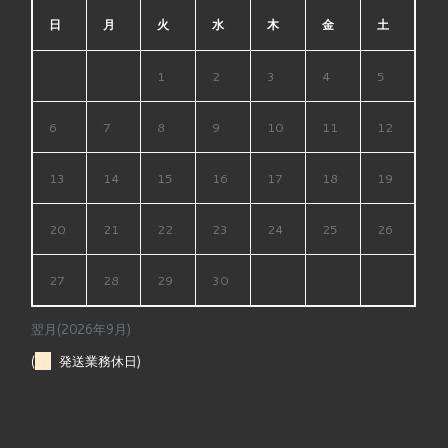
日
月
火
水
木
金
土
1
2
3
4
5
6
7
8
9
10
11
12
13
14
15
16
17
18
19
20
21
22
23
24
25
26
27
28
29
30
翌月(2026年9月)
(
発送業務休日)