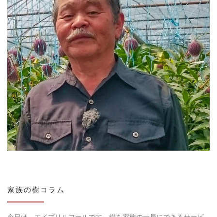
家族の樹コラム
今日は、エイプリルフールです。樹を家族の一員にできるサービ