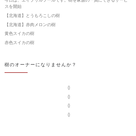
スを開始
【北海道】とうもろこしの樹
【北海道】赤肉メロンの樹
黄色スイカの樹
赤色スイカの樹
樹のオーナーになりませんか？
()
()
()
()