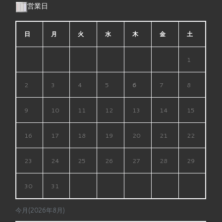
営業日
日
月
火
水
木
金
土
1
2
3
4
5
6
7
8
9
10
11
12
13
14
15
16
17
18
19
20
21
22
23
24
25
26
27
28
29
30
31
今月(2026年8月)