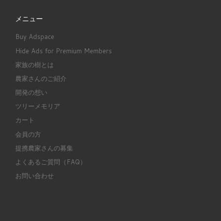
メニュー
Buy Adspace
Hide Ads for Premium Members
家族の樹とは
農家さんのご紹介
開発の想い
ツリーメモリア
カート
会員の方
提携農家さんの募集
よくあるご質問（FAQ）
お問い合わせ