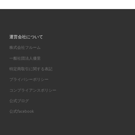
運営会社について
株式会社フルーム
一般社団法人優里
特定商取引に関する表記
プライバシーポリシー
コンプライアンスポリシー
公式ブログ
公式facebook