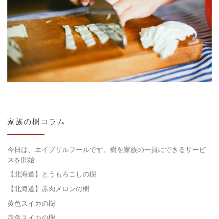
家族の樹コラム
今日は、エイプリルフールです。樹を家族の一員にできるサービ
スを開始
【北海道】とうもろこしの樹
【北海道】赤肉メロンの樹
黄色スイカの樹
赤色スイカの樹