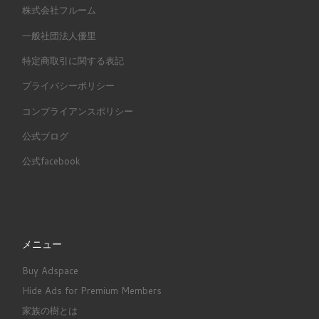
株式会社フルーム
一般社団法人優里
特定商取引に関する表記
プライバシーポリシー
コンプライアンスポリシー
公式ブログ
公式facebook
メニュー
Buy Adspace
Hide Ads for Premium Members
家族の樹とは