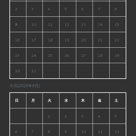
2
3
4
5
6
7
8
9
10
11
12
13
14
15
16
17
18
19
20
21
22
23
24
25
26
27
28
29
30
31
今月(2026年8月)
日
月
火
水
木
金
土
1
2
3
4
5
6
7
8
9
10
11
12