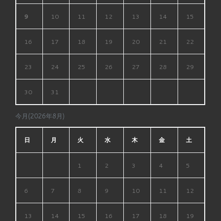
9
10
11
12
13
14
15
16
17
18
19
20
21
22
23
24
25
26
27
28
29
30
31
今月(2026年8月)
日
月
火
水
木
金
土
1
2
3
4
5
6
7
8
9
10
11
12
13
14
15
16
17
18
19