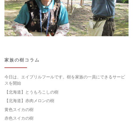
家族の樹コラム
今日は、エイプリルフールです。樹を家族の一員にできるサービ
スを開始
【北海道】とうもろこしの樹
【北海道】赤肉メロンの樹
黄色スイカの樹
赤色スイカの樹