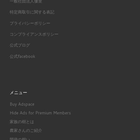
一般社団法人優里
特定商取引に関する表記
プライバシーポリシー
コンプライアンスポリシー
公式ブログ
公式facebook
メニュー
Buy Adspace
Hide Ads for Premium Members
家族の樹とは
農家さんのご紹介
開発の想い