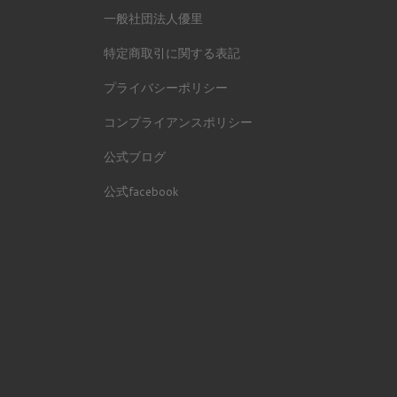
一般社団法人優里
特定商取引に関する表記
プライバシーポリシー
コンプライアンスポリシー
公式ブログ
公式facebook