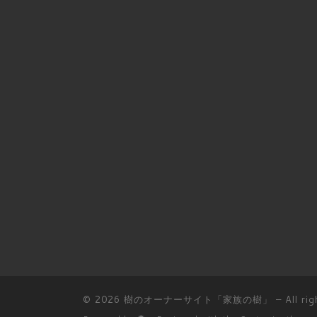
© 2026
樹のオーナーサイト「家族の樹」
– All rig