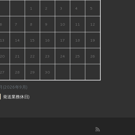
1
2
3
4
5
6
7
8
9
10
11
12
13
14
15
16
17
18
19
20
21
22
23
24
25
26
27
28
29
30
月(2026年9月)
発送業務休日)