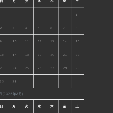
日
月
火
水
木
金
土
1
2
3
4
5
6
7
8
9
10
11
12
13
14
15
16
17
18
19
20
21
22
23
24
25
26
27
28
29
30
31
月(2026年8月)
日
月
火
水
木
金
土