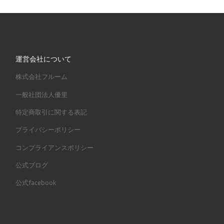
運営会社について
株式会社フルーム
一般社団法人優里
特定商取引に関する表記
プライバシーポリシー
コンプライアンスポリシー
公式ブログ
公式facebook