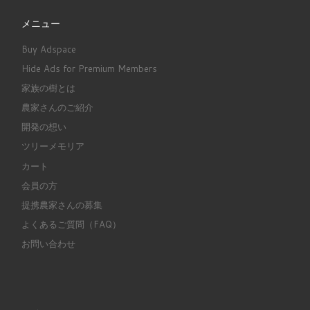
メニュー
Buy Adspace
Hide Ads for Premium Members
家族の樹とは
農家さんのご紹介
開発の想い
ツリーメモリア
カート
会員の方
提携農家さんの募集
よくあるご質問（FAQ）
お問い合わせ