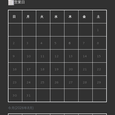
営業日
日
月
火
水
木
金
土
1
2
3
4
5
6
7
8
9
10
11
12
13
14
15
16
17
18
19
20
21
22
23
24
25
26
27
28
29
30
31
今月(2026年8月)