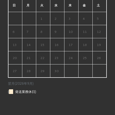
日
月
火
水
木
金
土
1
2
3
4
5
6
7
8
9
10
11
12
13
14
15
16
17
18
19
20
21
22
23
24
25
26
27
28
29
30
翌月(2026年9月)
(
発送業務休日)